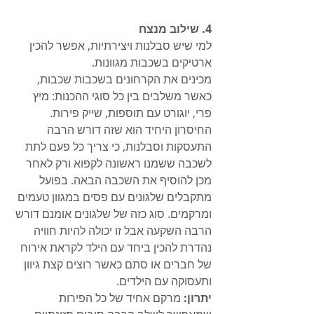
4. שילוב מנצח
למי שיש סבלנות ויצירתיות, אפשר להכין 
ארטיקים בשכבות מגוונות.
מכינים את הקרחונים בשכבות שכבות, 
כאשר משלבים בין כל סוגי ההכנות: מיץ 
פרי, יוגורט עם תוספות, שייק פירות. 
החיסרון היחיד הוא שזה דורש הרבה 
התעסקות וסבלנות, כי צריך כל פעם לתת 
לשכבה ששמנו ראשונה לקפוא ורק לאחר 
מכן להוסיף את השכבה הבאה. בפועל 
מתקבלים שלגונים עם פסים במגוון טעמים 
ומרקמים. סוג כזה של שלגונים אומנם דורש 
הרבה השקעה אבל זו יכולה להיות חוויה 
נהדרת להכין ביחד עם הילד לקראת אירוח 
של חברים או סתם כאשר רוצים קצת גיוון 
ותעסוקה עם הילדים.
יתרון: 
מרקם אחיד של כל הפירות 