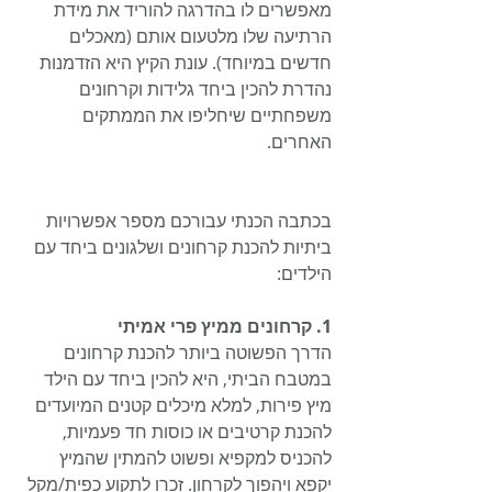
מאפשרים לו בהדרגה להוריד את מידת 
הרתיעה שלו מלטעום אותם (מאכלים 
חדשים במיוחד). עונת הקיץ היא הזדמנות 
נהדרת להכין ביחד גלידות וקרחונים 
משפחתיים שיחליפו את הממתקים 
האחרים.
בכתבה הכנתי עבורכם מספר אפשרויות 
ביתיות להכנת קרחונים ושלגונים ביחד עם 
הילדים:
1. קרחונים ממיץ פרי אמיתי
הדרך הפשוטה ביותר להכנת קרחונים 
במטבח הביתי, היא להכין ביחד עם הילד 
מיץ פירות, למלא מיכלים קטנים המיועדים 
להכנת קרטיבים או כוסות חד פעמיות, 
להכניס למקפיא ופשוט להמתין שהמיץ 
יקפא ויהפוך לקרחון. זכרו לתקוע כפית/מקל 