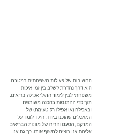
החשיבות של פעילות משפחתית במטבח 
היא דרך נהדרת לשלב בין זמן איכות 
משפחתי לבין לימוד הרגלי אכילה בריאים. 
תוך כדי ההתנסות בהכנה משותפת 
ובאכילה (או אפילו רק טעימה) של 
המאכלים שהוכנו ביחד, הילד לומד על 
המרקם, הטעם והריח של מזונות הבריאים 
אליהם אנו רוצים לחשוף אותו. כך גם אנו 