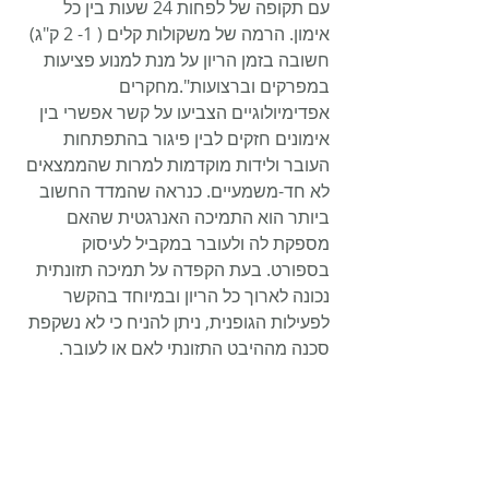
עם תקופה של לפחות 24 שעות בין כל 
אימון. הרמה של משקולות קלים ( 1- 2 ק"ג) 
חשובה בזמן הריון על מנת למנוע פציעות 
במפרקים וברצועות".מחקרים 
אפדימיולוגיים הצביעו על קשר אפשרי בין 
אימונים חזקים לבין פיגור בהתפתחות 
העובר ולידות מוקדמות למרות שהממצאים 
לא חד-משמעיים. כנראה שהמדד החשוב 
ביותר הוא התמיכה האנרגטית שהאם 
מספקת לה ולעובר במקביל לעיסוק 
בספורט. בעת הקפדה על תמיכה תזונתית 
נכונה לארוך כל הריון ובמיוחד בהקשר 
לפעילות הגופנית, ניתן להניח כי לא נשקפת 
סכנה מההיבט התזונתי לאם או לעובר.