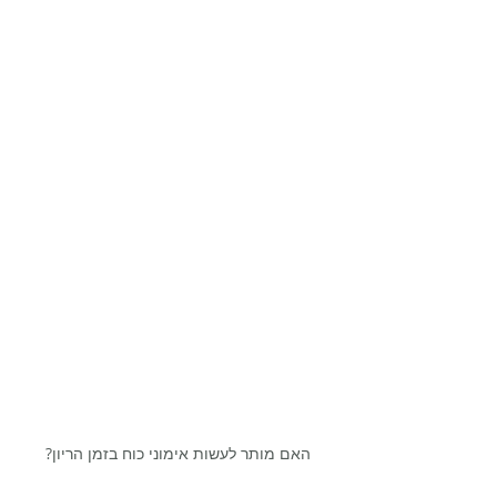
האם מותר לעשות אימוני כוח בזמן הריון?