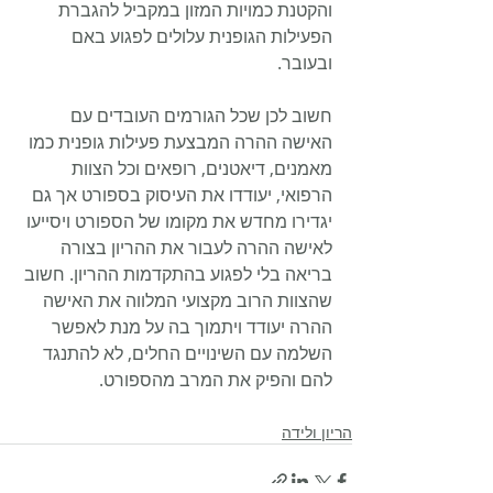
והקטנת כמויות המזון במקביל להגברת 
הפעילות הגופנית עלולים לפגוע באם 
ובעובר.
חשוב לכן שכל הגורמים העובדים עם 
האישה ההרה המבצעת פעילות גופנית כמו 
מאמנים, דיאטנים, רופאים וכל הצוות 
הרפואי, יעודדו את העיסוק בספורט אך גם 
יגדירו מחדש את מקומו של הספורט ויסייעו 
לאישה ההרה לעבור את ההריון בצורה 
בריאה בלי לפגוע בהתקדמות ההריון. חשוב 
שהצוות הרוב מקצועי המלווה את האישה 
ההרה יעודד ויתמוך בה על מנת לאפשר 
השלמה עם השינויים החלים, לא להתנגד 
להם והפיק את המרב מהספורט.
הריון ולידה