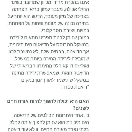
איננו בהכרח מהיר. מכיוון שמדובר בשינוי 
הרגלי אכילה, מעבר למזון בריא והפחתה 
בצריכה של מזון מעובד, הדגש הוא יותר על 
בחירה נכונה של מזונות ופחות על הפחתת 
כמויות ויצירת חסר קלורי.
כמובן שניתן לבנות תפריט מתאים לירידה 
במשקל המבוסס על הדיאטה הים תיכונית, 
אך הדיאטה, בבסיס שלה, לא נחשבת לכזו 
שמובילה לירידה מהירה ביותר במשקל. 
ואולי זה דווקא חלק מהיתרון הבריאותי של 
הדיאטה הזאת, שמאפשרת ירידה מתונה 
במשקל שתישמר לאורך זמן במקום 
"דיאטת כסח".
האם היא יכולה להפוך להיות אורח חיים 
לשנים?
כן. אחד היתרונות הבולטים של הדיאטה 
הים תיכונית הוא שניתן להפוך אותה לחלק 
בלתי נפרד מאורח החיים. זו לא עוד דיאטה 