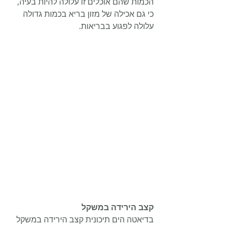
הכמות שהם אוכלים זו עלולה להיות בעיה, 
כי גם אכילה של מזון בריא בכמות גדולה 
עלולה לפגוע בבריאות.
קצב הירידה במשקל
בדיאטה הים תיכונית קצב הירידה במשקל 