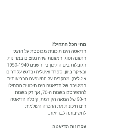
מתי הכל התחיל?
הדיאטה הים תיכונית מבוססת על הרגלי 
התזונה וסוגי המזונות שהיו נפוצים במדינות 
הגובלות בים התיכון בין השנים 1950-1940 
ובעיקר ביוון, ספרד ואיטליה (בדגש על דרום 
איטליה). מחקרים על ההשפעה הבריאותית 
המיטיבה של הדיאטה הים תיכונית התחילו 
להתפרסם בשנות ה-70, אך רק בשנות 
ה-90 של המאה הקודמת, קיבלה הדיאטה 
הים תיכונית את ההכרה העולמית 
לחשיבותה לבריאות.
עקרונות הדיאטה