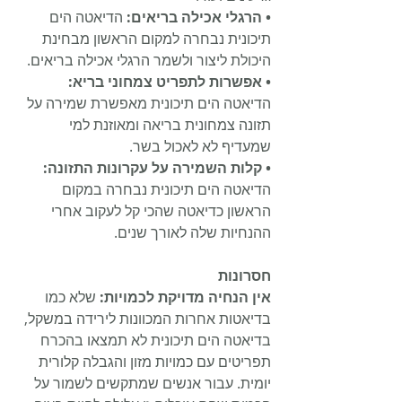
• הרגלי אכילה בריאים:
 הדיאטה הים 
תיכונית נבחרה למקום הראשון מבחינת 
היכולת ליצור ולשמר הרגלי אכילה בריאים.
• אפשרות לתפריט צמחוני בריא:
הדיאטה הים תיכונית מאפשרת שמירה על 
תזונה צמחונית בריאה ומאוזנת למי 
שמעדיף לא לאכול בשר.
• קלות השמירה על עקרונות התזונה:
הדיאטה הים תיכונית נבחרה במקום 
הראשון כדיאטה שהכי קל לעקוב אחרי 
ההנחיות שלה לאורך שנים.
חסרונות
אין הנחיה מדויקת לכמויות:
 שלא כמו 
בדיאטות אחרות המכוונות לירידה במשקל, 
בדיאטה הים תיכונית לא תמצאו בהכרח 
תפריטים עם כמויות מזון והגבלה קלורית 
יומית. עבור אנשים שמתקשים לשמור על 