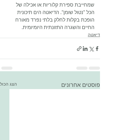
שמחייבת ספירת קלוריות או אכילה של 
הכל "נטול שומן". הדיאטה הים תיכונית 
הופכת בקלות לחלק בלתי נפרד מאורח 
החיים והשגרה התזונתית היומיומית.
דיאטה
פוסטים אחרונים
הצג הכול