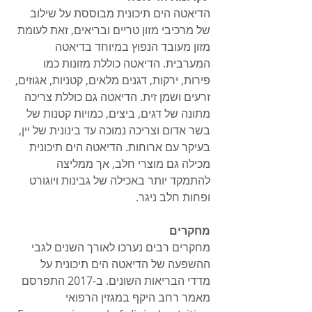
הדיאטה הים תיכונית מבוססת על שילוב 
של מרכיבי מזון טריים ובריאים, זאת לעומת 
מזון מעובד הנפוץ במיוחד בדיאטה 
המערבית. הדיאטה כוללת מזונות כמו 
פירות, ירקות, דגנים מלאים, קטניות, אגוזים, 
זרעים ושמן זית. הדיאטה גם כוללת צריכה 
מתונה של דגים, ביצים, כמויות קטנות של 
בשר אדום וצריכה נמוכה עד בינונית של יין, 
בעיקר עם ארוחות. הדיאטה הים תיכונית 
מכילה גם מוצרי חלב, אך ממליצה 
להתמקד יותר באכילה של גבינות ויוגורט 
ופחות חלב ניגר.
מחקרים
מחקרים רבים נערכו לאורך השנים לגבי 
ההשפעה של הדיאטה הים תיכונית על 
מדדי הבריאות השונים. ב-2017 התפרסם 
מאמר רחב היקף במגזין הרפואי 