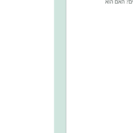
ם? האם הוא 