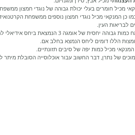
 העצמות-
 מכיל אבץ, סידן ומגנזיום.
אי מכיל חומרים בעלי יכולת גבוהה של נוגדי חמצון ממשפחת
מו כן המנקאי מכיל נוגדי חמצון נוספים ממשפחת הקרטנואידי
ם לבריאות העין.
ומצות הללו דומים ליחס הנמצא בחלב אם.
המנקאי מכיל כמות יפה של סיבים תזונתיים. 
מוכים של נתרן, דבר החשוב עבור אוכלוסייה הסובלת מיתר לח