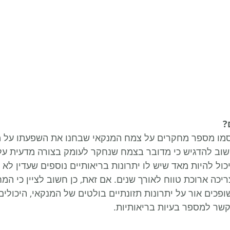
?
ו מספר מחקרים על צמח המנקאי שבחנו את השפעתו על מד
שוב להדגיש כי מדובר בצמח שנחקר לעומק בצורה מדעית על
כול להיות מאד שיש לו יתרונות בריאותיים נוספים שעדין לא נ
ריכה ארוכת טווח לאורך שנים. אם זאת, כן חשוב לציין כי המ
כים אור על יתרונות תזונתיים בולטים של המנקאי, היכולי
שר למספר בעיות בריאותיות.