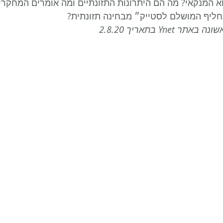
הוא המנקאי? מה הם היתרונות התזונתיים ומה אומרים המחקרי
חליף המושלם לסטייק״ מבחינה תזונתית?
Yn בתאריך 2.8.20