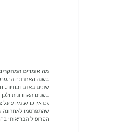
מה אומרים המחקרים
בשנה האחרונה התפרסמ
שונים באדם ובחיות. ח
בשנים האחרונות ולכן י
גם אין כרגע מידע על צ
שהתפרסמו לאחרונה שופ
הפרופיל הבריאותי בהק