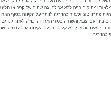
למשל לשתות כוס תה חמה עם מעט המתקה או ממתיק מלאכותי
לאות ומתיקות בפה ללא אכילה. גם שתיה של קפה או חליטו
יות פתרון טוב ולעזור בהדרגה לוותר על הקינוח בסוף הארוח
 בין רעב וצמא והשתיה בסוף הארוחה יכולה לעזור לנו גם 
תר מלאים. זה עדין לא קל לוותר על הקינוח אבל עם כוס שתיה
י בהדרגה.