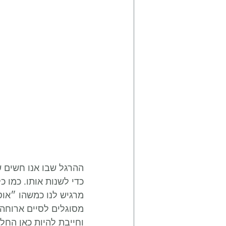
ההרגל שבו אנו חשים 
כדי לשנות אותו. כמו 
מרגיש לנו כמשהו ״אוט
מסוגלים לסיים ארוחה
וחייבת להיות כאן החל