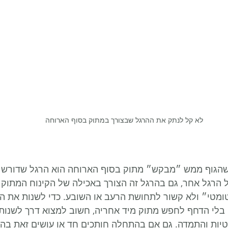
לא קל לנתק את ההרגל שבצורך במתוק בסוף הארוחה
שהגוף ממש ״מבקש״ מתוק בסוף הארוחה הוא הרגל שדורש 
כל הרגל אחר, גם בהרגל זה הצורך באכילה של הקינוח המתוק
ומטי״ ולא קשור לתחושת הרעב או השובע. כדי לשנות את הה
 בלי הדחף לחפש מתוק מיד אחריה, חשוב למצוא דרך לשנות
טיות והתמדה. גם אם בהתחלה חותכים חד או עושים זאת בהדר