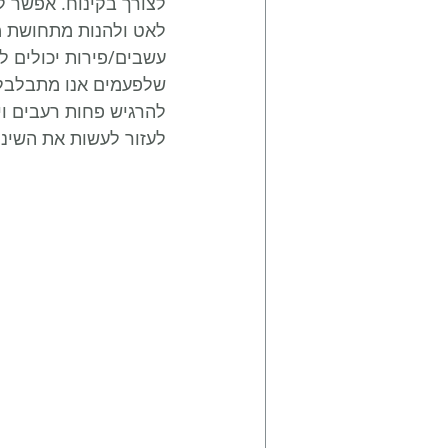
לצורך בקינוח. אפשר 
לאט ולהנות מתחושת מ
עשבים/פירות יכולים לה
שלפעמים אנו מתבלבלים
להרגיש פחות רעבים ויו
לעזור לעשות את השינו