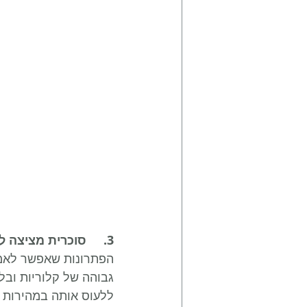
3.	סוכרית מציצה ללא סוכר-
הפתרונות שאפשר לאמץ
גבוהה של קלוריות ובל
ללעוס אותה במהירות ו