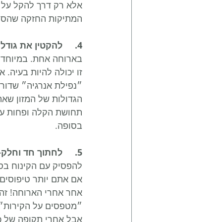
אלא רק דרך להקל על 
המתיקות החזקה שהסוכ
4.	להקטין את גודל הארוחה-
בארוחה אחת. במיוחד א
זו יכולה להיות בעיה. 
״נפילת אנרגיה״ שדור
הגדולות של המזון שאת
תחושת הקלה ופחות עיי
בסופה.
5.	לחתוך חד וחלק-
להפסיק עם הקינוח בס
אם אתם יותר טיפוסים
אחר אחרי הארוחה! זה
״מטפסים על הקירות״ 