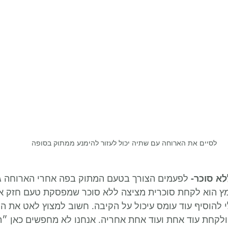
לסיים את הארוחה עם שתיה יכול לעזור להימנע ממתוק בסופה
 לפעמים הצורך בטעם המתוק בפה אחרי הארוחה גד
 הוא לקחת סוכרית מציצה ללא סוכר שמפסקת טעם חזק אך
י להוסיף עוד עומס עיכול על הקיבה. חשוב למצוץ לאט את הס
לקחת עוד אחת ועוד אחת אחריה. אנחנו לא מחפשים כאן ״ת