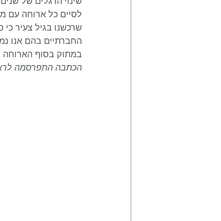
שינוי הרגלים של שנים 
לסיים כל ארוחה עם מ
שרכשנו בגיל צעיר כי 
החברתיים בהם אנו נמ
במתוק בסוף הארוחה הו
הכתבה התפרסמה לראשונה באתר ET