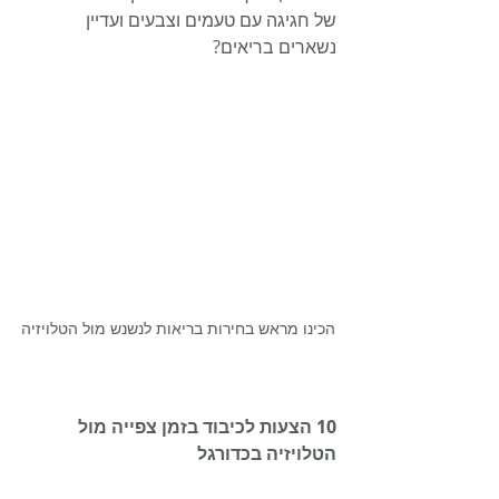
של חגיגה עם טעמים וצבעים ועדיין 
נשארים בריאים?
הכינו מראש בחירות בריאות לנשנש מול הטלויזיה
10 הצעות לכיבוד בזמן צפייה מול 
הטלויזיה בכדורגל