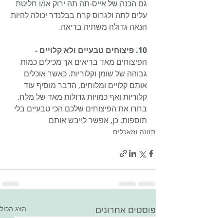
גם הכנה של אייס-תה תה ירוק או/ו חליטת 
עלים לתה ולגרוס קרח בבלנדר יכולה להיות 
הנאה גדולה משתיה בריאה. 
10. פיצוחים טבעיים ולא קלויים - 
הפיצוחים מאד בריאים אך מכילים כמות 
גבוהה של שומן וקלוריות. כאשר אוכלים 
אותם קלויים ומלוחים, הדבר מוסיף עוד 
קלוריות ואף כמויות גדולות מאד של מלח. 
בחרו את הפיצוחים שלכם הכי טבעיים בלי 
תוספות. כן, אפשר לייבש אותם 
תזונה ומאכלים
פוסטים אחרונים
הצג הכול