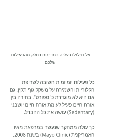
אל תזלזלו בעליה במדרגות כחלק מהפעילות 
שלכם
כל פעילות יומיומית חשובה לשריפת 
הקלוריות והשמירה על משקל גוף תקין, גם 
אם היא לא מוגדרת כ"ספורט". בחירה בין 
אורח חיים פעיל לעומת אורח חיים יושבני 
(Sedentary) עושה את כל ההבדל.  
כך עולה ממחקר שנעשה במרפאת מאיו 
האמריקנית (Mayo Clinic) בשנת 2008, 