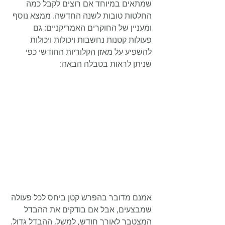
שמתאים במיוחד אם רוצים לקבל כמה 
החלטות טובות לשנה החדשה. ממצא נוסף 
ומעניין של החוקרים האמריקניים: גם 
פעולות קטנות נחשבות ויכולות ויכולות 
להשפיע על מאזן הקלוריות החודשי כפי 
שניתן לראות בטבלה הבאה:
אמנם מדובר בהפרש קטן ביחס לכל פעולה 
שמבצעים, אבל אם בודקים את ההבדל 
המצטבר לאורך חודש, למשל, ההבדל גדול.