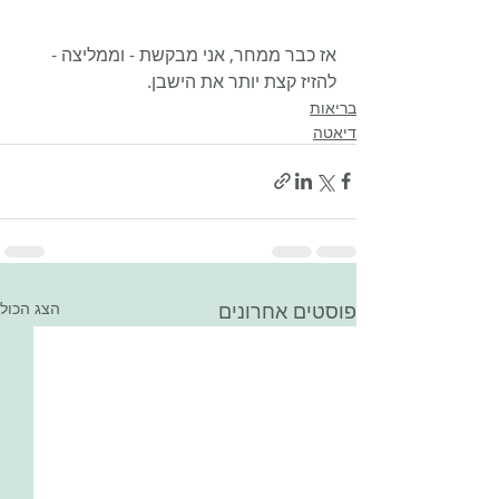
אז כבר ממחר, אני מבקשת - וממליצה - 
להזיז קצת יותר את הישבן. 
בריאות
דיאטה
פוסטים אחרונים
הצג הכול