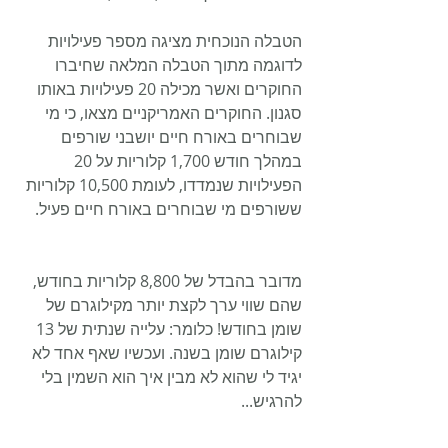
הטבלה הנוכחית מציגה מספר פעילויות 
לדוגמה מתוך הטבלה המלאה שחיברו 
החוקרים ואשר מכילה 20 פעילויות באותו 
סגנון. החוקרים האמריקניים מצאו, כי מי 
שבוחרים באורח חיים יושבני שורפים 
במהלך חודש 1,700 קלוריות על 20 
הפעילויות שנמדדו, לעומת 10,500 קלוריות 
ששורפים מי שבוחרים באורח חיים פעיל. 
מדובר בהבדל של 8,800 קלוריות בחודש, 
שהם שווי ערך לקצת יותר מקילוגרם של 
שומן בחודש! כלומר: עלייה שנתית של 13 
קילוגרם שומן בשנה. ועכשיו שאף אחד לא 
יגיד לי שהוא לא מבין איך הוא השמין בלי 
להרגיש...