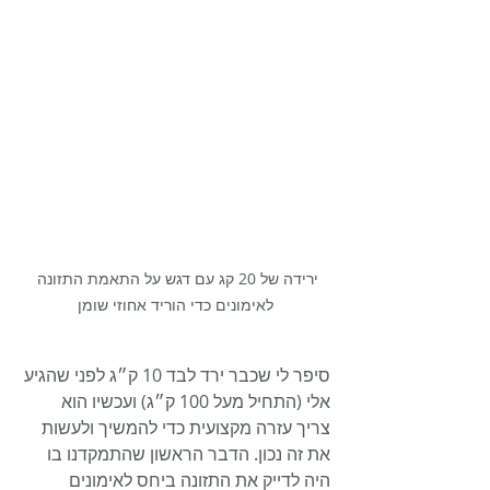
ירידה של 20 קג עם דגש על התאמת התזונה 
לאימונים כדי הוריד אחוזי שומן
סיפר לי שכבר ירד לבד 10 ק״ג לפני שהגיע 
אלי (התחיל מעל 100 ק״ג) ועכשיו הוא 
צריך עזרה מקצועית כדי להמשיך ולעשות 
את זה נכון. הדבר הראשון שהתמקדנו בו 
היה לדייק את התזונה ביחס לאימונים 