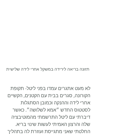
תזונה בריאה לירידה במשקל אחרי לידה שלישית
לא מעט אתגרים עמדו בפני ליטל- תקופת 
הקורונה, סגרים בבית עם הקטנים, הקשיים 
אחרי לידה וההנקה וכמובן הסתגלות 
לסטטוס החדש ״אמא לשלושה״. כאשר 
דיברתי עם ליטל התרשמתי מהמוטיבציה 
שלה והרצון האמיתי לעשות שינוי בריא. 
החלטתי שאני מתגייסת ועוזרת לה בתהליך 