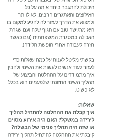
היכולת להתגבר ביחד איתה על כל 
האילוצים והאתגרים הרבים, לא לוותר 
ולמצוא את הדרך לעזור לה להגיע למקום בו 
היא מרגישה טוב עם הגוף שלה ועם שגרת 
האכילה במסגרת המשפחתית (וגם כאשר 
חזרה לעבודה אחרי חופשת הלידה).
בקשתי מליטל לענות על כמה שאלות כדי 
לעזור לעוד אנשים לעשות את השינוי ולהבין 
איך מתמודדים על ההחלטה והביצוע של 
תהליך השינוי התזונתי שלפעמים הוא בכלל 
לא פשוט.
שאלות:
איך קבלת את ההחלטה להתחיל תהליך 
לירידה במשקל? האם היה אירוע מסוים 
או שזה היה תהליך פנימי של הבשלה? 
קיבלתי את ההחלטה להתחיל תהליך ירידה 