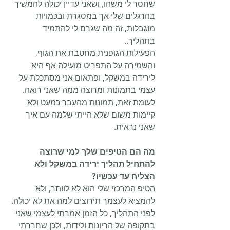
שחסר לי משהו, ושאני עדיין יכולה להמשיך 
בהרגלים שלי אך במסגרת ובכמויות 
מוגבלות, זה מה שגרם לי להתמיד 
בתהליך.. 
הפעילות הגופנית מחטבת את הגוף, 
והשמירה על התפריט מועילה אף היא 
לירידה במשקל, ופתאום אני מסתכלת על 
עצמי בתמונות ומרוצה ממה שאני רואה. 
לעומת זאת, תמונות מהעבר כמעט ולא 
קיימות משום שלא הייתי שלמה עם איך 
שאני נראית. 
מה הם הטיפים שלך למי שרוצה 
להתחיל תהליך ירידה במשקל ולא 
הצליח עד עכשיו?
הטיפ המרכזי שלי הוא לא לוותר, ולא 
להמציא לעצמך תירוצים למה את לא יכולה. 
לפני התהליך, כל הזמן אמרתי לעצמי שאני 
בתקופה של הריונות ולידות, ולכן שחררתי 