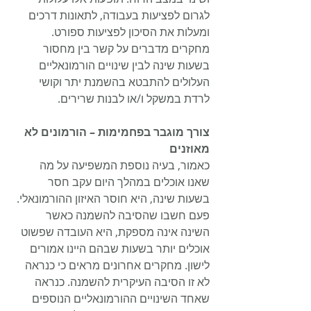
לגרום לפציעות בעבודה, לתאונות דרכים 
ומעלות את הסיכון לפציעות ספורט. 
מחקרים מדברים על קשר בין מחסור 
בשעות שינה לבין שינויים הורמונאליים 
העלולים להתבטא בהשמנת יתר וקושי 
לרדת במשקל ו/או לבנות שרירים.
צורך מוגבר בפחמימות – הורמונים לא 
מאוזנים
כאמור, בעיה נוספת המשפיעה על מה 
שאנו אוכלים במהלך היום עקב חסר 
בשעות שינה, היא חוסר האיזון ההורמונאלי. 
פעם חשבו שהסיבה להשמנה כאשר 
השינה אינה מספקת, היא העובדה שפשוט 
אוכלים יותר בשעות שבהם היינו אמורים 
לישון. מחקרים אחרונים מראים כי כנראה 
לא זו הסיבה העיקרית להשמנה. כנראה 
שאחד השינויים ההורמונאליים הנוספים 