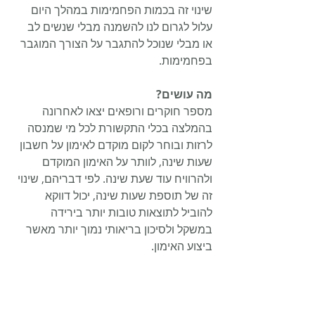
שינוי זה בכמות הפחמימות במהלך היום 
עלול לגרום לנו להשמנה מבלי שנשים לב 
או מבלי שנוכל להתגבר על הצורך המוגבר 
בפחמימות.
מה עושים?
מספר חוקרים ורופאים יצאו לאחרונה 
בהמלצה בכלי התקשורת לכל מי שמנסה 
לרזות ובוחר לקום מוקדם לאימון על חשבון 
שעות שינה, לוותר על האימון המוקדם 
ולהרוויח עוד שעת שינה. לפי דבריהם, שינוי 
זה של תוספת שעות שינה, יכול דווקא 
להוביל לתוצאות טובות יותר בירידה 
במשקל ולסיכון בריאותי נמוך יותר מאשר 
ביצוע האימון. 