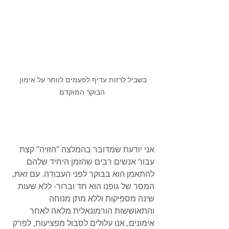
בשביל לרזות עדיף לפעמים לוותר על אימון 
הבוקר המוקדם
אני יודעת שמדובר בהמלצה "הזויה" קצת 
עבור אנשים רבים שהזמן היחיד שלהם 
להתאמן הוא בבוקר לפני העבודה. עם זאת, 
המסר של גופנו הוא חד וברור- ללא שעות 
שינה מספיקות וללא מתן מנוחה 
והתאוששות הורמונאלית מלאה לאחר 
אימונים, אנו עלולים לסבול מפציעות, לפרק 