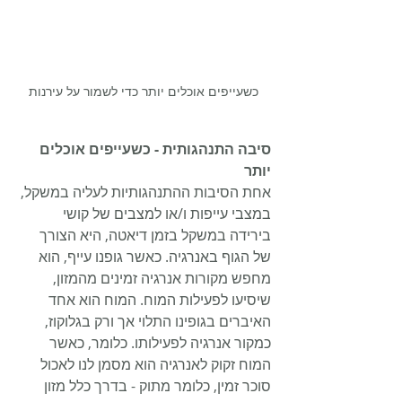
כשעייפים אוכלים יותר כדי לשמור על עירנות
סיבה התנהגותית - כשעייפים אוכלים 
יותר
אחת הסיבות ההתנהגותיות לעליה במשקל, 
במצבי עייפות ו/או למצבים של קושי 
בירידה במשקל בזמן דיאטה, היא הצורך 
של הגוף באנרגיה. כאשר גופנו עייף, הוא 
מחפש מקורות אנרגיה זמינים מהמזון, 
שיסיעו לפעילות המוח. המוח הוא אחד 
האיברים בגופינו התלוי אך ורק בגלוקוז, 
כמקור אנרגיה לפעילותו. כלומר, כאשר 
המוח זקוק לאנרגיה הוא מסמן לנו לאכול 
סוכר זמין, כלומר מתוק - בדרך כלל מזון 