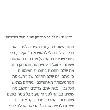
תכנון תזונה לבוקר המרתון חשוב מאד להצלחה
ההתרגשות רבה, וגם הציפיה לעבור את 
הכל בשלום (בלי לפגוש את ״הקיר״, בלי 
כיווצי שרירים באמצע) ועם הרבה אמונה 
שאתם מסוגלים לסיים את המרחק הזה. 
את שלבי ההכנה בתוכנית האימונים 
סיימתם וגם שלב התזונה של ״העמסת 
הפחמימות״ מאחוריכם. עשיתם מראש 
הכל נכון ועכשו אתם צריכים לחשוב מה 
עושים בבוקר לפני הזינוק. אבל במה בעצם 
שונה בוקר המרתון מכל בוקר אחר בו 
יצאתם לריצה ארוכה? הרי גם אכילה לפני 