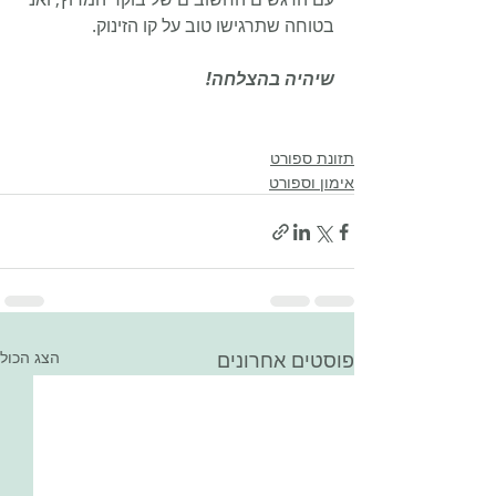
בטוחה שתרגישו טוב על קו הזינוק.
שיהיה בהצלחה!
תזונת ספורט
אימון וספורט
פוסטים אחרונים
הצג הכול