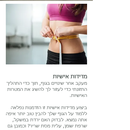
מדידות אישיות
מעקב אחר שינויים בגוף, תוך כדי התהליך
התזונתי כדי לעזור לך להשיג את המטרות
האישיות.
ביצוע מדידות אישיות זו הזדמנות נפלאה
ללמוד על הגוף שלך להבין טוב יותר איפה
אתה נמצא. לבדוק האם ירדת במשקל,
שרפת שומן, עלית מסת שריר? וכמובן גם