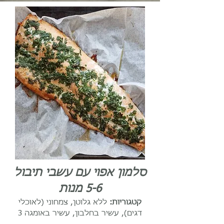
סלמון אפוי עם עשבי תיבול
5-6 מנות
קטגוריות:
ללא גלוטן, צמחוני (לאוכלי
דגים), עשיר בחלבון, עשיר באומגה 3