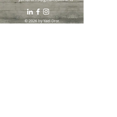
© 2026 by Yael Dror