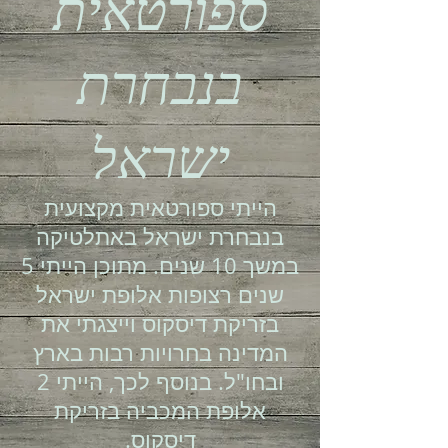
ספורטאית
בנבחרת
ישראל
הייתי ספורטאית מקצועית
בנבחרת ישראל באתלטיקה
במשך 10 שנים. מתוכן הייתי 5
שנים רצופות אלופת ישראל
בזריקת דיסקוס וייצגתי את
המדינה בחרויות רבות בארץ
ובחו"ל. בנוסף לכך, הייתי 2
אלופת המכביה בזריקת
דיסקוס.