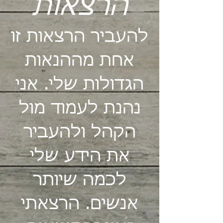
הרצאות
להעביר הרצאות זו
אחת מההנאות
הגדולות שלי. אני
נהנת לעמוד מול
הקהל ולהעביר
את הידע שלי
לכמה שיותר
אנשים. הרצאתי