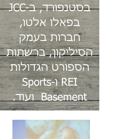
בסטנפורד, ב-JCC
בפאלו אלטו,
חברות בעמק
הסיליקון, ברשתות
הספורט הגדולות
REI ו-Sports
Basement ועוד.