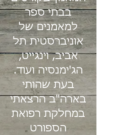
בבתי ספר
למאמנים של
אוניברסטית תל
אביב, וינגייט,
הג'ימנסיה ועוד.
בעת שהותי
בארה"ב הרצאתי
במחלקת רפואת
הספורט