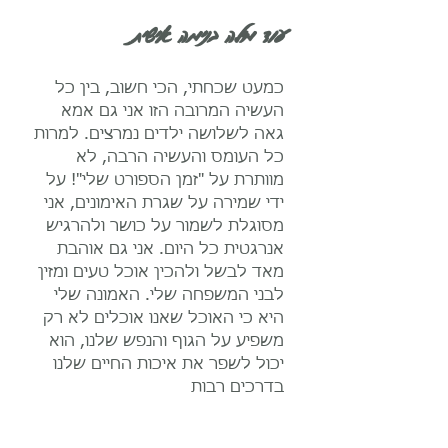
עוד מילה בנימה אישית
כמעט שכחתי, הכי חשוב, בין כל
העשיה המרובה הזו אני גם אמא
גאה לשלושה ילדים נמרצים. למרות
כל העומס והעשיה הרבה, לא
מוותרת על "זמן הספורט שלי"! על
ידי שמירה על שגרת האימונים, אני
מסוגלת לשמור על כושר ולהרגיש
אנרגטית כל היום. אני גם אוהבת
מאד לבשל ולהכין אוכל טעים ומזין
לבני המשפחה שלי. האמונה שלי
היא כי האוכל שאנו אוכלים לא רק
משפיע על הגוף והנפש שלנו, הוא
יכול לשפר את איכות החיים שלנו
בדרכים רבות