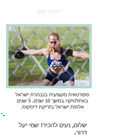
תוספי מזון
ספורטאית מקצועית בנבחרת ישראל
באתלטיקה במשך 10 שנים. 5 שנים
אלופת ישראל בזריקת דיסקוס.
שלום, נעים להכיר! שמי יעל
דרור.