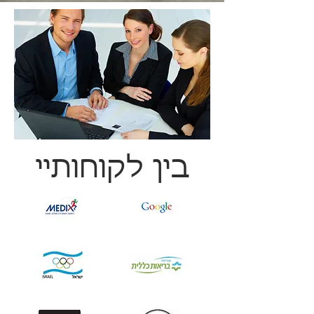
בין לקוחותיי