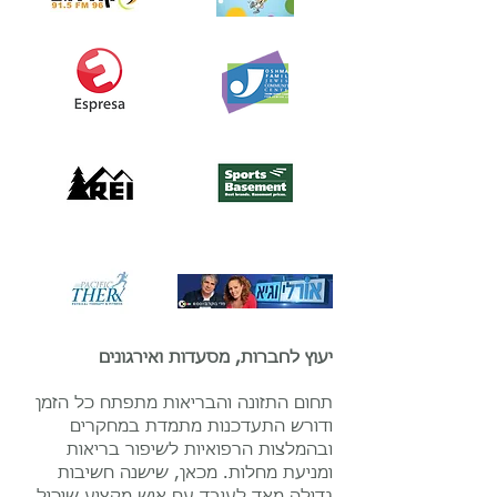
יעוץ לחברות, מסעדות ואירגונים
תחום התזונה והבריאות מתפתח כל הזמן
ודורש התעדכנות מתמדת במחקרים
ובהמלצות הרפואיות לשיפור בריאות
ומניעת מחלות. מכאן, שישנה חשיבות
גדולה מאד לעובד עם איש מקצוע שיכול