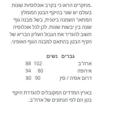
.מחקרים הראו כי בקרב אוכלוסיות שונות 
בעולם יש שוני בהיקף הבטן המומלץ 
המתאר השמנה ביטנית, בשל מבנה גוף 
שונה בין יבשות שונות. לכן לכל אוכלוסיה 
חשוב להגדיר את הגבול העליון הבריא של 
הקיף הבטן בהתאם למבנה הגוף האופיני.
              גברים   נשים
ארה"ב	                     102	88 
אירופה 	                    80	94  
דרום אסיה / סין                90   80
בארץ המדדים המקובלים להגדרת היקף 
בטן הם לפי הנתונים של ארה"ב.