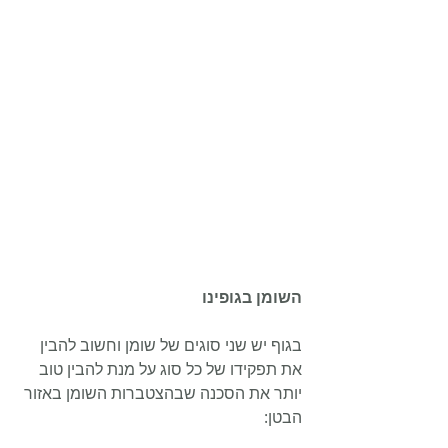
השומן בגופינו
בגוף יש שני סוגים של שומן וחשוב להבין 
את תפקידו של כל סוג על מנת להבין טוב 
יותר את הסכנה שבהצטברות השומן באזור 
הבטן: