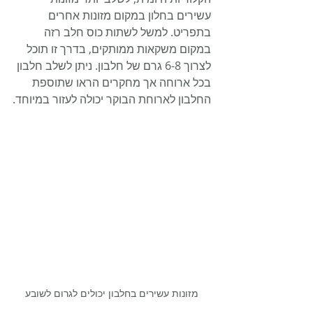
עשירים בחלון במקום מזונות אחרים 
בתפריט. למשל לשתות כוס חלב רזה 
במקום משקאות ממותקים, בדרך זו תוכל 
לצרוך 6-8 גרם של חלבון. ניתן לשלב חלבון 
בכל ארוחה אך מחקרים הראו שתוספת 
החלבון לארוחת הבוקר יכולה לעזור במיוחד.
מזונות עשירים בחלבון יכולים לגרום לשובע