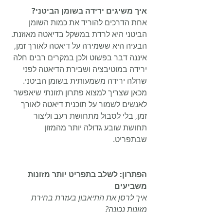
איך משיגים ירידה בשומן הביטני?
אחת הדרכים להוריד את כמות השומן 
הביטני היא לרדת במשקל בדיאטה מאוזנת. 
הבעיה היא ששמירה על דיאטה לאורך זמן, 
איננה דבר בפשוט ולכן במקרים רבים חלה 
ירידה במוטיבציה ושבירת הדיאטה לפני 
שחלה ירידה משמעותית בשומן הביטני. 
מכאן שצריך למצוא פתרון תזונתי שיאפשר 
לאנשים לשמור על תוכנית דיאטה לאורך 
זמן, בלי לסבול מתחושת רעב וליצור 
תחושת שובע גדולה יותר מהמזון 
שבתפריט.
הפתרון: לשלב בתפריט יותר מזונות 
משביעים
איך לרסן את התיאבון בעזרת בחירת 
מזונות נכונה?