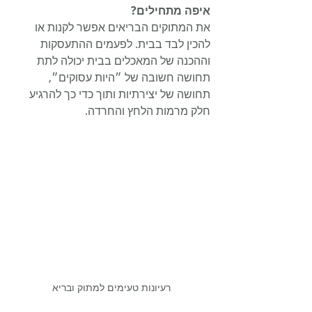
איפה מתחילים?
את המתוקים הבריאים אפשר לקנות או 
להכין לבד בבית. לפעמים ההתעסקות 
וההכנה של המאכלים בבית יכולה לתת 
תחושה חשובה של ״היות עסוקים״, 
תחושה של יצירתיות ותוך כדי כך להרגיע 
חלק מרמות הלחץ והחרדה.
רעיונות טעימים למתוק ובריא