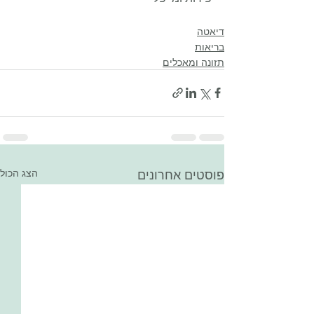
דיאטה
בריאות
תזונה ומאכלים
פוסטים אחרונים
הצג הכול