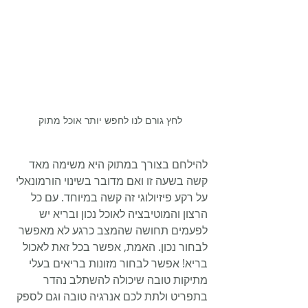
לחץ גורם לנו לחפש יותר אוכל מתוק
להילחם בצורך במתוק היא משימה מאד 
קשה בשעה זו ואם מדובר בשינוי הורמונאלי 
על רקע פיזיולוגי זה קשה במיוחד. עם כל 
הרצון והמוטיבציה לאוכל נכון ובריא יש 
לפעמים תחושה שהמצב כרגע לא מאפשר 
לבחור נכון. האמת, אפשר בכל זאת לאכול 
בריא! אפשר לבחור מזונות בריאים בעלי 
מתיקות טובה שיכולה להשתלב נהדר 
בתפריט ולתת לכם אנרגיה טובה וגם לספק 