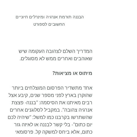
הבננה תורמת אנרגיה ומינרלים חיוניים 
החשובים לספורט
המדריך השלם לצהובה העקומה שיש 
שאוהבים ואחרים ממש לא מסוגלים.
מיתוס או מציאות?
אחד מתשדיר הפרסום המוצלחים ביותר 
שהוקרן בארץ לפני מספר שנים, קיבע אצל 
רבים מאיתנו את הסיסמה: "בננה- פצצת 
אנרגיה צהובה". במקביל לסלוגנים אחרים 
שהשתרשו בקרבנו כמו למשל: "שיהיה לכם 
יום כתום"- בלי קשר לבננה או לאיזה גזר 
כתום, אלא ביחס למשקה קל. פרסומאי 