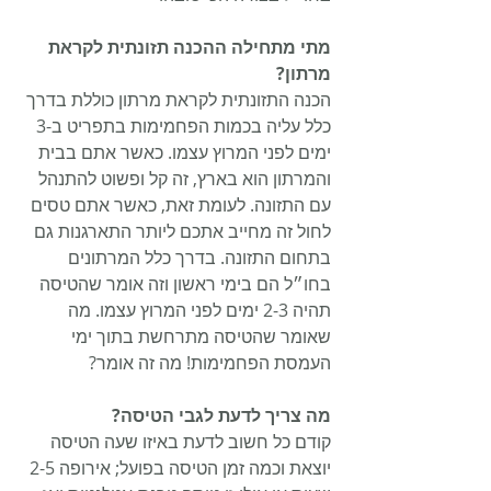
מתי מתחילה ההכנה תזונתית לקראת 
מרתון?
הכנה התזונתית לקראת מרתון כוללת בדרך 
כלל עליה בכמות הפחמימות בתפריט ב-3 
ימים לפני המרוץ עצמו. כאשר אתם בבית 
והמרתון הוא בארץ, זה קל ופשוט להתנהל 
עם התזונה. לעומת זאת, כאשר אתם טסים 
לחול זה מחייב אתכם ליותר התארגנות גם 
בתחום התזונה. בדרך כלל המרתונים 
בחו״ל הם בימי ראשון וזה אומר שהטיסה 
תהיה 2-3 ימים לפני המרוץ עצמו. מה 
שאומר שהטיסה מתרחשת בתוך ימי 
העמסת הפחמימות! מה זה אומר?
מה צריך לדעת לגבי הטיסה?
קודם כל חשוב לדעת באיזו שעה הטיסה 
יוצאת וכמה זמן הטיסה בפועל; אירופה 2-5 