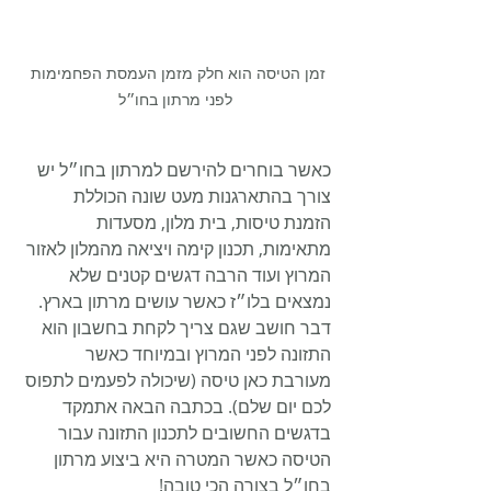
זמן הטיסה הוא חלק מזמן העמסת הפחמימות 
לפני מרתון בחו״ל
כאשר בוחרים להירשם למרתון בחו״ל יש 
צורך בהתארגנות מעט שונה הכוללת 
הזמנת טיסות, בית מלון, מסעדות 
מתאימות, תכנון קימה ויציאה מהמלון לאזור 
המרוץ ועוד הרבה דגשים קטנים שלא 
נמצאים בלו״ז כאשר עושים מרתון בארץ. 
דבר חושב שגם צריך לקחת בחשבון הוא 
התזונה לפני המרוץ ובמיוחד כאשר 
מעורבת כאן טיסה (שיכולה לפעמים לתפוס 
לכם יום שלם). בכתבה הבאה אתמקד 
בדגשים החשובים לתכנון התזונה עבור 
הטיסה כאשר המטרה היא ביצוע מרתון 
בחו״ל בצורה הכי טובה!