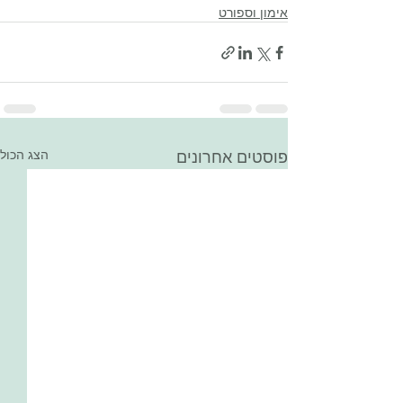
אימון וספורט
פוסטים אחרונים
הצג הכול