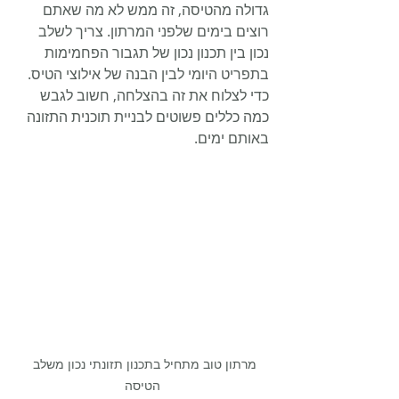
גדולה מהטיסה, זה ממש לא מה שאתם 
רוצים בימים שלפני המרתון. צריך לשלב 
נכון בין תכנון נכון של תגבור הפחמימות 
בתפריט היומי לבין הבנה של אילוצי הטיס. 
כדי לצלוח את זה בהצלחה, חשוב לגבש 
כמה כללים פשוטים לבניית תוכנית התזונה 
באותם ימים.
מרתון טוב מתחיל בתכנון תזונתי נכון משלב 
הטיסה