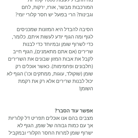
המורכבות מבשר, אורז, ירקות, לחם 
וגבינות? הרי בפועל יש חסר קלורי יומי?
הסיבה להבדל היא המזונות שמכניסים 
לגוף ומה הגוף יודע לעשות איתם. כלומר, 
כדי לשרוף שומן ובמיוחד כדי לבנות 
שרירים (אם אתם מתאמנים), הגוף חייב 
לקבל את אבות המזון שבונים את השרירים 
(חלבונים ופחמימות). כאשר אוכלים רק 
שומן (שוקולד, עוגות, ממתקים וכו') הגוף לא 
יכול לבנות שרירים אלא רק את רקמת 
השומן!
אפשר עוד הסבר?
מצבים בהם אנו אוכלים תפריט דל קלוריות 
אך עם כמות גבוהה של שומן, הגוף לא 
ישרוף שומן למרות החסר הקלורי ובמקביל 