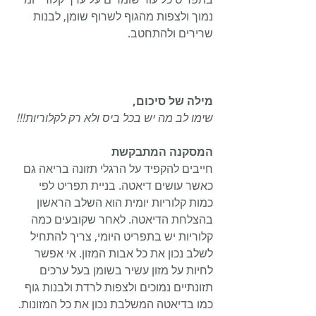
נמוך ולצפות מהגוף לשרוף שומן, לבנות 
שרירים ולהתחטב.
מילה של סיכום,
שימו לב מה יש בכל ביס ולא רק לקלוריות!!!
המסקנה המתבקשת
חייבים להקפיד על הרגלי תזונה בריאה גם 
כאשר עושים דיאטה. בניית תפריט לפי 
כמות קלוריות יומית הוא השלב הראשון 
בהצלחת הדיאטה. לאחר שקובעים כמה 
קלוריות יש בתפריט היומי, צריך להתחיל 
לשלב נכון את כל אבות המזון. אי אפשר 
לחיות על מזון עשיר בשומן בעל ערכים 
תזונתיים נמוכים ולצפות לרדת ולבנות גוף 
כמו בדיאטה המשלבת נכון את כל המזונות. 