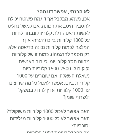
לא הבנתי, אפשר דוגמה?
אכן, נשמע מבלבל אך דוגמה פשוטה יכולה 
להסביר היטב את הכוונה. אם למשל נחליט 
לעשות דיאטה דלת קלוריות ונבחר לחיות 
על 1000 קלוריות ביום (הערה- אין זו 
המלצה לכמות קלוריות נכונה בדיאטה אלא 
רק מספר להדגמה!). כמות זו של קלוריות 
מהווה חסר קלורי יומי כי רוב האנשים 
זקוקים ל- 1500-2500 קלוריות ביום. 
נשאלת השאלה: אם שומרים על 1000 
קלוריות ביום, אפשר לאכול כל מה שרוצים 
עד 1000 קלוריות ועדין לרדת במשקל 
ולשרוף שומן?
האם אפשר לאכול 1000 קלוריות משוקולד?
האם אפשר לאוכל 1000 קלוריות מגלידות 
וסוכריות?
מה ההבדל לעומת 1000 קלוריות 