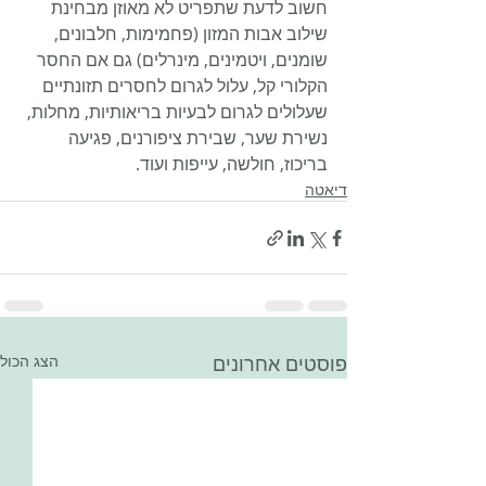
חשוב לדעת שתפריט לא מאוזן מבחינת 
שילוב אבות המזון (פחמימות, חלבונים, 
שומנים, ויטמינים, מינרלים) גם אם החסר 
הקלורי קל, עלול לגרום לחסרים תזונתיים 
שעלולים לגרום לבעיות בריאותיות, מחלות, 
נשירת שער, שבירת ציפורנים, פגיעה 
בריכוז, חולשה, עייפות ועוד.
דיאטה
פוסטים אחרונים
הצג הכול