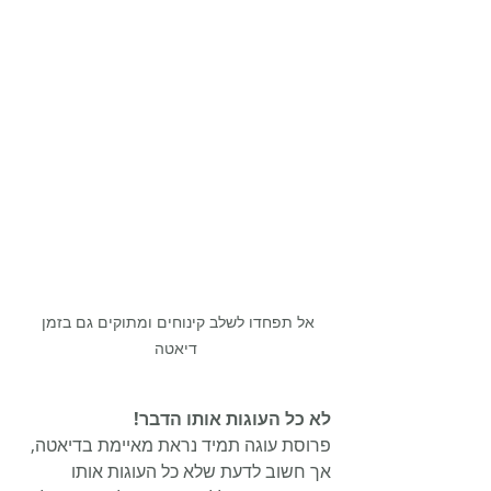
אל תפחדו לשלב קינוחים ומתוקים גם בזמן 
דיאטה
לא כל העוגות אותו הדבר!
פרוסת עוגה תמיד נראת מאיימת בדיאטה, 
אך חשוב לדעת שלא כל העוגות אותו 