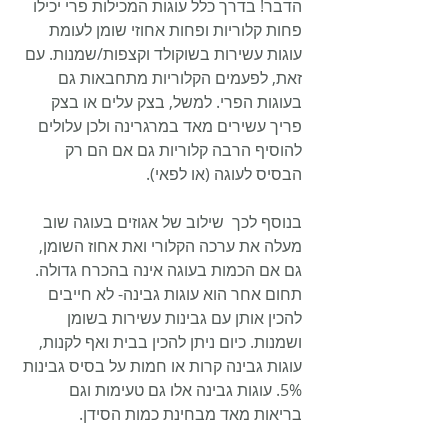
הדבר! בדרך כלל עוגות המכילות פרי יכילו 
פחות קלוריות ופחות אחוזי שומן לעומת 
עוגות עשירות בשוקולד וקצפות/שמנות. עם 
זאת, לפעמים הקלוריות מתחבאות גם 
בעוגות הפרי. למשל, בצק עלים או בצק 
פריך עשירים מאד במרגרינה ולכן עלולים 
להוסיף הרבה קלוריות גם אם הם רק 
הבסיס לעוגה (או לפאי). 
בנוסף לכך  שילוב של אגוזים בעוגה שוב 
מעלה את ערכה הקלורי ואת אחוז השומן, 
גם אם הכמות בעוגה אינה בהכרח גדולה. 
תחום אחר הוא עוגות גבינה- לא חייבים 
להכין אותן עם גבינות עשירות בשומן 
ושמנות. כיום ניתן להכין בבית ואף לקנות, 
עוגות גבינה קרות או חמות על בסיס גבינות 
5%. עוגות גבינה אלו גם טעימות וגם 
בריאות מאד מבחינת כמות הסידן. 