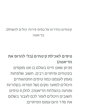
קינוחים נהדרים על בסיס פירות יכולים להשתלב 
בדיאטה
טיפים לאכילת קינוחים (בלי להרוס את 
הדיאטה)
מכיוון שאנו חיים בעולם בו אנו מוקפים 
בקינוחים ופיתויים רבים, חשוב שלפחות 
נאמץ לעצמנו כמה טיפים התנהגותיים 
היכולים למזער נזקים (של הפרזה בקלוריות 
ופגיעה בהצלחת הדיאטה). להלן 4 טיפים 
חשובים היכולים לעזור לכם לעבור בשלום 
את סדר היום עמוס הפיתויים: