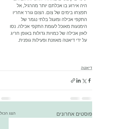
היה אירוע בו אכלתם יותר מהרגיל, אל 
תפצחו בימים של צום. הצום גורר אחריו 
התקפי אכילה ומעגל בלתי נגמר של 
הימנעות מאוכל לעומת התקפי אכילה. נסו 
לאזן אכילה של כמויות גדולות באופן חריג 
על ידי דיאטה מאוזנת ופעילות גופנית.
דיאטה
פוסטים אחרונים
הצג הכול