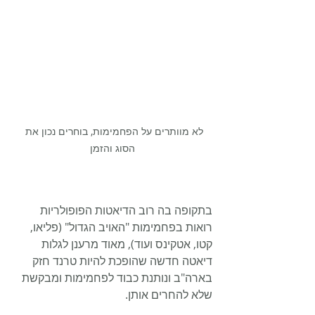
לא מוותרים על הפחמימות, בוחרים נכון את 
הסוג והזמן
בתקופה בה רוב הדיאטות הפופולריות 
רואות בפחמימות "האויב הגדול" (פליאו, 
קטו, אטקינס ועוד), מאוד מרענן לגלות 
דיאטה חדשה שהופכת להיות טרנד חזק 
בארה"ב ונותנת כבוד לפחמימות ומבקשת 
שלא להחרים אותן.