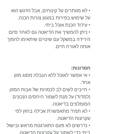
• לא מוותרים על קינוחים, אבל הדגש הוא 
על שימוש בפירות במגוון צורות הכנה.
• עידוד הכנת אוכל ביתי.
• ניתן להמשיך את הדיאטה גם לאחר סיום 
הירידה במשקל עם שינויים שיתאימו להפוך 
אותה לאורח חיים. 
חסרונות:
• אי אפשר לאוכל ללא הגבלה מסוג מזון 
אחד.
• חייבים לשים לב לכמויות של אבות המזון 
(למדוד) על מנת לשמור היחסים הנכונים 
המומלצים בדיאטה.
• לא תמיד מתאפשרת אכילה בחוץ לפי 
עקרונות הדיאטה.
• נדרשים לא פעם התארגנות מראש ובישול 
ביתי כדי לשמור על עקרונות הדיאטה.