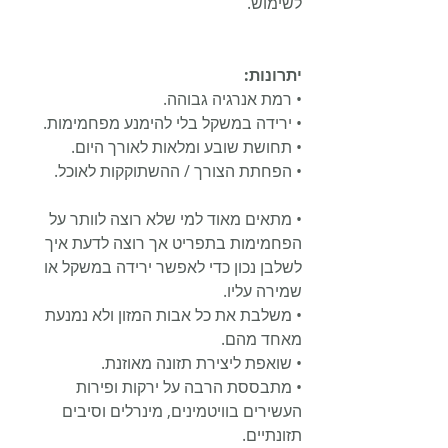
לשימוש.
יתרונות:
• רמת אנרגיה גבוהה.
• ירידה במשקל בלי להימנע מפחמימות.
• תחושת שובע ומלאות לאורך היום.
• הפחתת הצורך / ההשתוקקות לאוכל.
• מתאים מאוד למי שלא רוצה לוותר על 
הפחמימות בתפריט אך רוצה לדעת איך 
לשלבן נכון כדי לאפשר ירידה במשקל או 
שמירה עליו.
• משלבת את כל אבות המזון ולא נמנעת 
מאחד מהם.
• שואפת ליצירת תזונה מאוזנת.
• מתבססת הרבה על ירקות ופירות 
העשירים בוויטמינים, מינרלים וסיבים 
תזונתיים.