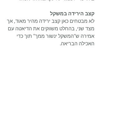
קצב הירידה במשקל
לא מבטחים כאן קצב ירידה מהיר מאוד, אך 
מצד שני, בהחלט משווקים את הדיאטה עם 
אמירה ש"המשקל ינשור ממך" תוך כדי 
האכילה הבריאה.