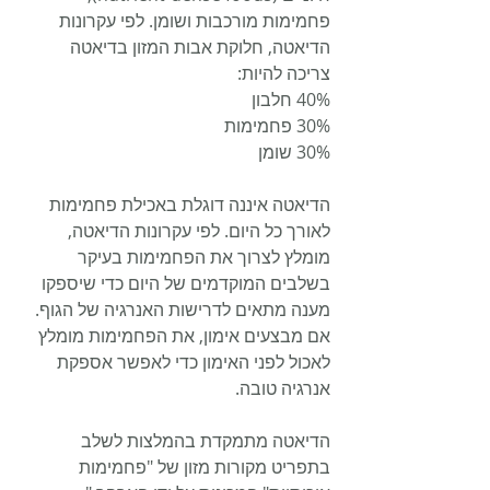
פחמימות מורכבות ושומן. לפי עקרונות 
הדיאטה, חלוקת אבות המזון בדיאטה 
צריכה להיות:
40% חלבון
30% פחמימות
30% שומן
הדיאטה איננה דוגלת באכילת פחמימות 
לאורך כל היום. לפי עקרונות הדיאטה, 
מומלץ לצרוך את הפחמימות בעיקר 
בשלבים המוקדמים של היום כדי שיספקו 
מענה מתאים לדרישות האנרגיה של הגוף. 
אם מבצעים אימון, את הפחמימות מומלץ 
לאכול לפני האימון כדי לאפשר אספקת 
אנרגיה טובה.
הדיאטה מתמקדת בהמלצות לשלב 
בתפריט מקורות מזון של "פחמימות 