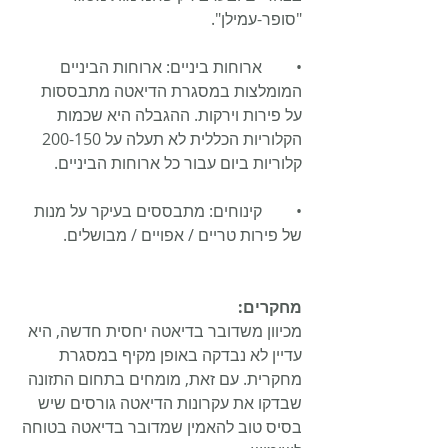
"סופר-עמילן". 
•	ארוחות ביניים: ארוחות הביניים 
המומלצות במסגרת הדיאטה מתבססות 
על פירות וירקות. ההגבלה היא שכמות 
הקלוריות הכללית לא תעלה על 200-150 
קלוריות ביום עבור כל ארוחות הביניים. 
•	קינוחים: מתבססים בעיקר על מנות 
של פירות טריים / אפויים / מבושלים. 
מחקרים:
מכיוון משדובר בדיאטה יחסית חדשה, היא 
עדיין לא נבדקה באופן מקיף במסגרת 
מחקרית. עם זאת, מומחים בתחום התזונה 
שבדקו את עקרונות הדיאטה גורסים שיש 
בסיס טוב להאמין שמדובר בדיאטה בטוחה 