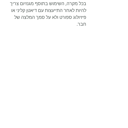
בכל מקרה, השימוש בתוסף מגנזיום צריך 
להיות לאחר התייעצות עם דיאטן קליני או 
פיזיולוג ספורט ולא על סמך המלצה של 
חבר.