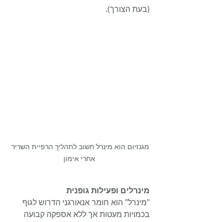
(בעת הצורך).
מגנזיום הוא מינרל חשוב לתהליך הרפיית השריר 
אחרי אימון
מינרלים ופעילות גופנית
"מינרל" הוא חומר אנאורגני הדרוש לגוף 
בכמויות מעטות אך ללא אספקה קבועה 