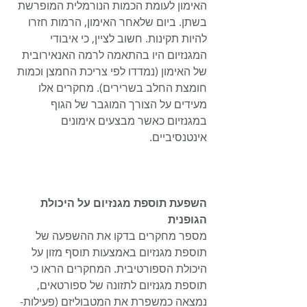
האימון לעומת הכמות הנורמלית המופרשת 
בשתן. ביום שלאחר האימון, הרמות חזרו 
להיות תקינות. חשוב לציין, כי איבודי 
המגנזיום היו בהתאמה לרמה האנאירובית 
של האימון (נמדדו לפי צריכת החמצן וכמות 
חומצת החלב בשרירים). מחקרים אלו 
מעידים על הצורך המוגבר של הגוף 
במגנזיום כאשר מבצעים אימונים 
אינטנסיביים.
השפעת תוספת מגנזיום על היכולת 
הגופנית
מספר מחקרים בדקו את ההשפעה של 
תוספת מגנזיום באמצעות תוסף מזון על 
היכולת הספורטיבית. המחקרים הראו כי 
תוספת מגנזיום לתזונה של ספורטאים, 
נמצאה כמשפרת את המטבוליזם (פעילות- 