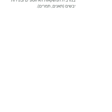
יבשים (תאנים, תמרים).