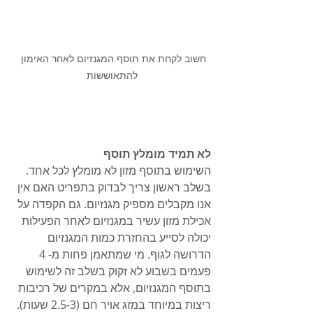
חשוב לקחת את תוסף המגנזיום לאחר האימון 
להתאוששות
לא תמיד מומלץ תוסף
השימוש בתוסף מזון לא מומלץ לכל אחד. 
בשלב ראשון צריך לבדוק בתפריט האם אין 
אנו מקבלים מספיק מגנזיום. גם הקפדה על 
אכילת מזון עשיר במגנזיום לאחר הפעילות 
יכולה לסייע בהחזרת כמות המגנזיום 
הדרושה לגוף. מי שמתאמן פחות מ- 4 
פעמים בשבוע לא זקוק בשלב זה לשימוש 
בתוסף המגנזיום, אלא במקרים של רכיבות 
ריצות במיוחד במזג אויר חם (2.5-3 שעות). 