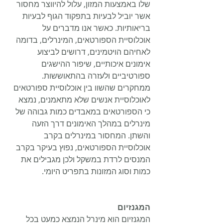
שלו באמצעות המזון, עלול להיווצר מחסור 
אשר יוביל לבעיות בתפקוד הגוף לבעיות 
בריאותיות. כאשר אנו מדברים על 
אוכלוסיית הספורטאים, המינרלים, בדומה 
לאחיהם הויטמינים, דרושים לביצוע 
אימונים איכותיים, שיפור ההישגים 
ספורטיביים ולעזרה בהתאוששות. 
ממחקרים שהשוו בין אוכלוסיית ספורטאים 
לאוכלוסיית אנשים שלא מתאמנים, נמצא 
כי הספורטאים במאבדים כמות גבוהה של 
מינרלים במהלך האימונים דרך הזעה 
והשתן. המחסור במינרלים בקרב 
אוכלוסיית הספורטאים, נפוץ בעיקר בקרב 
המנסים לרדת במשקל ולכן מגבילים את 
כמות וסוג המזונות בתפריט היומי.
המגנזיום
המגנזיום הוא מינרל הנמצא כמעט בכל 