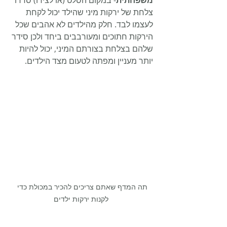
צלחת של ירקות מיני שהילד יכול לקחת 
לעצמו לבד. חלק מהילדים לא אהבים שכל 
הירקות חתוכים ומעורבבים ביחד ולכן סידר 
שלהם בצלחת בצורתם המיני, יכול להיות 
יותר מעניין ומפתה לטעום מצד הילדים.
תה המדף שאתם צריכים להכיר במכולת כדי 
לקנות ירקות ילדים