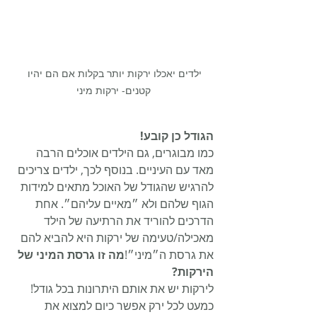
ילדים יאכלו ירקות יותר בקלות אם הם יהיו 
קטנים- ירקות מיני
הגודל כן קובע!
כמו מבוגרים, גם הילדים אוכלים הרבה 
מאד עם העיניים. בנוסף לכך, ילדים צריכים 
להרגיש שהגודל של האוכל מתאים למידות 
הגוף שלהם ולא ״מאיים עליהם״. אחת 
הדרכים להוריד את הרתיעה של הילד 
מאכילה/טעימה של ירקות היא להביא להם 
את גרסת ה״מיני״!
מה זו גרסת המיני של 
הירקות?
לירקות יש את אותם היתרונות בכל גודל! 
כמעט לכל ירק אפשר כיום למצוא את 