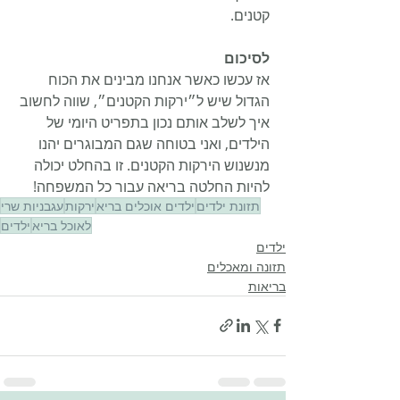
קטנים.
לסיכום
אז עכשו כאשר אנחנו מבינים את הכוח 
הגדול שיש ל״ירקות הקטנים״, שווה לחשוב 
איך לשלב אותם נכון בתפריט היומי של 
הילדים, ואני בטוחה שגם המבוגרים יהנו 
מנשנוש הירקות הקטנים. זו בהחלט יכולה 
להיות החלטה בריאה עבור כל המשפחה!
תזונת ילדים
ילדים אוכלים בריא
ירקות
עגבניות שרי
לאוכל בריא
ילדים
ילדים
תזונה ומאכלים
בריאות