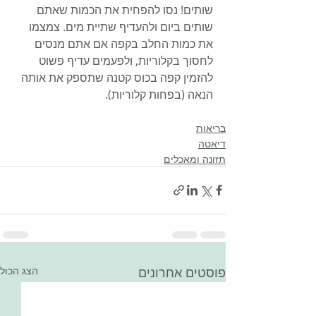
שותים! נסו להפחית את הכמות שאתם 
שותים ביום ולהעדיף שתיית מים. צמצמו 
את כמות החלב בקפה אם אתם מנסים 
לחסוך בקלוריות, ולפעמים עדיף פשוט 
להזמין קפה בכוס קטנה שתספק את אותה 
הנאה (בפחות קלוריות).
בריאות
דיאטה
תזונה ומאכלים
פוסטים אחרונים
הצג הכול