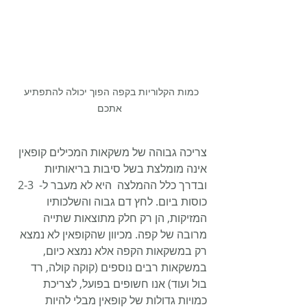
כמות הקלוריות בקפה הפוך יכולה להתפתיע 
אתכם
צריכה גבוהה של משקאות המכילים קופאין 
אינה מומלצת בשל סיבות בריאותיות 
ובדרך כלל ההמלצה  היא לא מעבר ל-  2-3 
כוסות ביום. לחץ דם גבוה והשלכותיו 
המזיקות, הן רק חלק מתוצאות שתייה 
מרובה של קפה. מכיוון שהקופאין לא נמצא 
רק במשקאות הקפה אלא נמצא כיום, 
במשקאות רבים נוספים (קוקה קולה, רד 
בול ועוד) אנו חשופים בפועל, לצריכת 
כמויות גדולות של קופאין מבלי להיות 