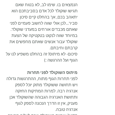
הנמצאים בו. שימו לב, לא בטוח שאם 
תגישו שוקולד לכל אדם בסביבתכם הוא 
יתאהב בכם, אך בהחלט קיים סיכון 
סביר...לכן אולי שווה לחשוב פעמיים לפני 
שאתם מכבדים אורחים במעדני שוקולד. 
במיוחד שווה לנקוט בטקטיקה של הצעת 
שוקולד עבור אנשים שאתם מחפשים את 
קרבתם וחיבתם.
סיכום- לא מיתוס! זה בהחלט משפיע לנו על 
הגוף ועל ההרגשה :)
מיתוס השוקולד לפני תחרות
לפני תחרות הגוף מתוח, ההתרגשות גדולה 
ויש תחושה ששוקולד מתוק יוכל לספק 
אנרגיה רבה. למרות המתיקות החזקה 
ותחושת האנרגיה הגבוהה שהשוקולד אכן 
מעניק, אין זו הדרך הנכונה לספק לגוף 
אנרגיה טובה. 