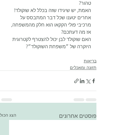
טהור?
האמת, יש שיגידו שזה בכלל לא שוקולד! 
אחרים יטענו שכל דבר המתבסס על 
מרכיבי פולי הקקאו הוא חלק מהמשפחה, 
אז מה דעתכם? 
האם שוקולד לבן יכול להצטרף לקטרוגית 
היוקרה של ״משפחת השוקולד״?
בריאות
תזונה ומאכלים
פוסטים אחרונים
הצג הכול